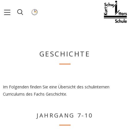
GESCHICHTE
Im Folgenden finden Sie eine Übersicht des schulinternen
Curriculums des Fachs Geschichte.
JAHRGANG 7-10