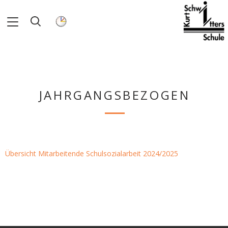
JAHRGANGSBEZOGEN
Übersicht Mitarbeitende Schulsozialarbeit 2024/2025