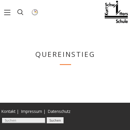
QUEREINSTIEG
Kontakt
Impressum
Datenschutz