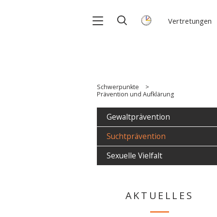
Vertretungen
Schwerpunkte
Prävention und Aufklärung
Gewaltprävention
Suchtprävention
Sexuelle Vielfalt
AKTUELLES