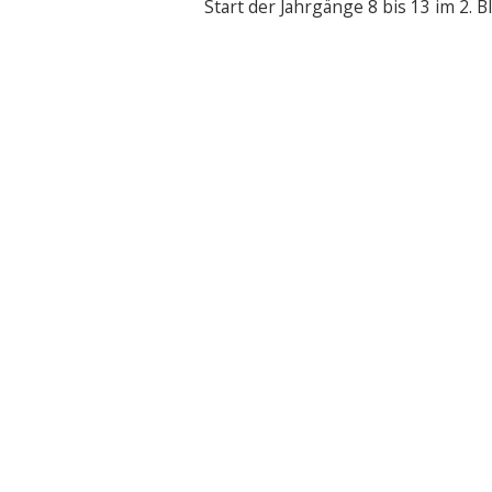
Start der Jahrgänge 8 bis 13 im 2. B