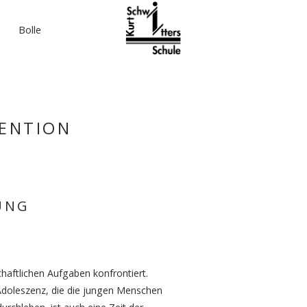
Bolle
ENTION
UNG
schaftlichen Aufgaben konfrontiert.
e Adoleszenz, die die jungen Menschen