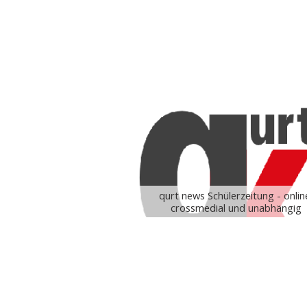
qurt news Schülerzeitung - onlin
crossmedial und unabhängig