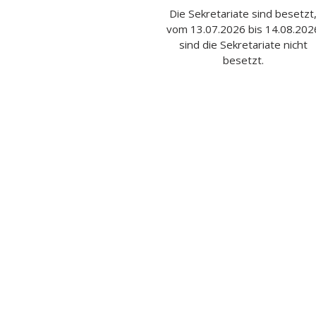
Die Sekretariate sind besetzt
vom 13.07.2026 bis 14.08.202
sind die Sekretariate nicht
besetzt.