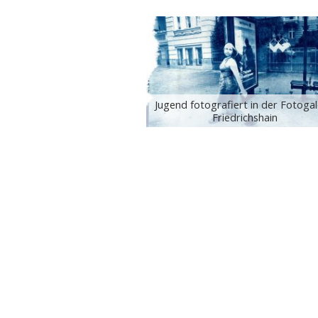
Jugend fotografiert in der Fotogal
Friedrichshain