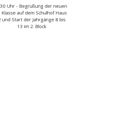
.30 Uhr - Begrüßung der neuen
. Klasse auf dem Schulhof Haus
2 und Start der Jahrgänge 8 bis
13 im 2. Block