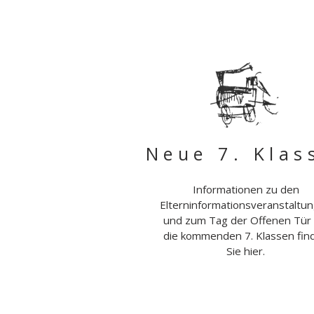
Neue 7. Klas
Informationen zu den
Elterninformationsveranstaltu
und zum Tag der Offenen Tür 
die kommenden 7. Klassen fin
Sie hier.