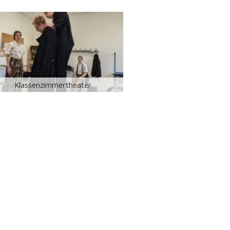
Klassenzimmertheater