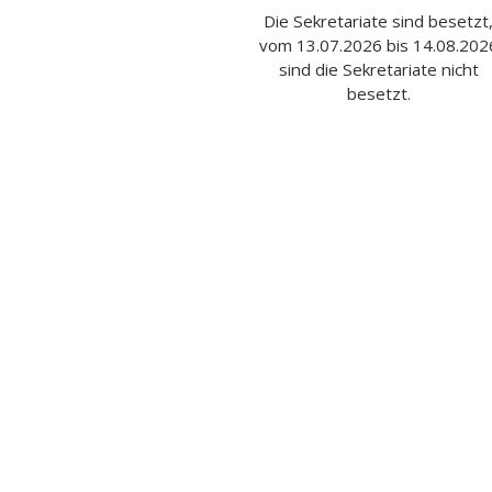
Die Sekretariate sind besetzt
vom 13.07.2026 bis 14.08.202
sind die Sekretariate nicht
besetzt.