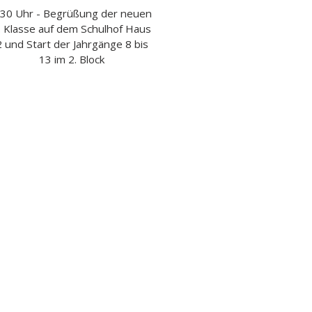
.30 Uhr - Begrüßung der neuen
. Klasse auf dem Schulhof Haus
2 und Start der Jahrgänge 8 bis
13 im 2. Block