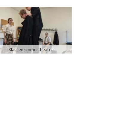
Klassenzimmertheater