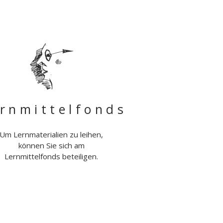
rnmittelfonds
Um Lernmaterialien zu leihen,
können Sie sich am
Lernmittelfonds beteiligen.