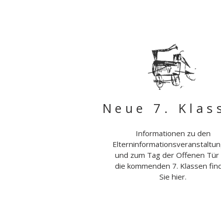
Neue 7. Klas
Informationen zu den
Elterninformationsveranstaltu
und zum Tag der Offenen Tür 
die kommenden 7. Klassen fin
Sie hier.