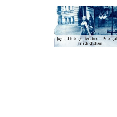
Jugend fotografiert in der Fotogal
Friedrichshain