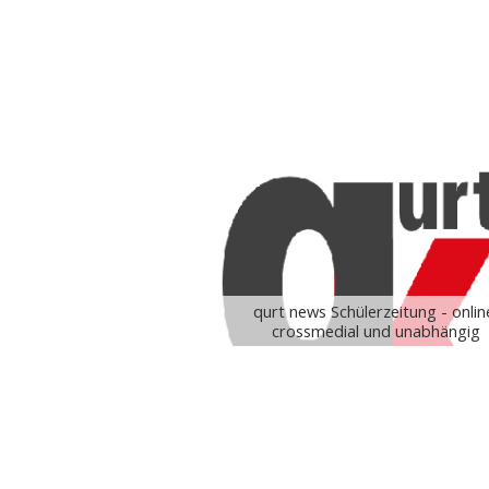
qurt news Schülerzeitung - onlin
crossmedial und unabhängig