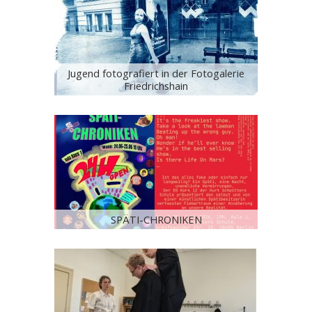
Jugend fotografiert in der Fotogalerie
Friedrichshain
SPÄTI-CHRONIKEN