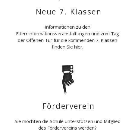
Neue 7. Klassen
Informationen zu den
Elterninformationsveranstaltungen und zum Tag
der Offenen Tür für die kommenden 7. Klassen
finden Sie hier.
Förderverein
Sie möchten die Schule unterstützen und Mitglied
des Fördervereins werden?