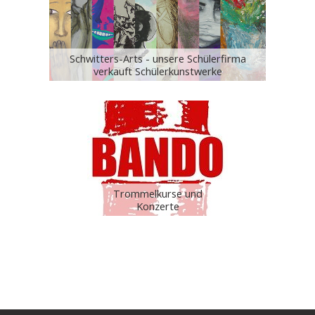
Schwitters-Arts - unsere Schülerfirma
verkauft Schülerkunstwerke
Trommelkurse und
Konzerte