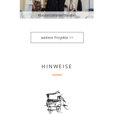
Klassenzimmertheater
weitere Projekte >>
HINWEISE