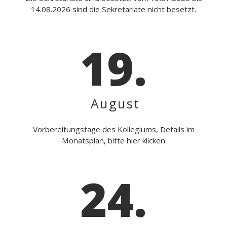
14.08.2026 sind die Sekretariate nicht besetzt.
19.
August
Vorbereitungstage des Kollegiums, Details im
Monatsplan, bitte hier klicken
24.