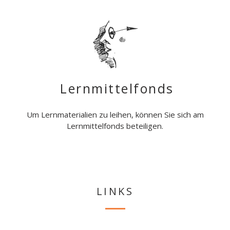
Lernmittelfonds
Um Lernmaterialien zu leihen, können Sie sich am
Lernmittelfonds beteiligen.
LINKS