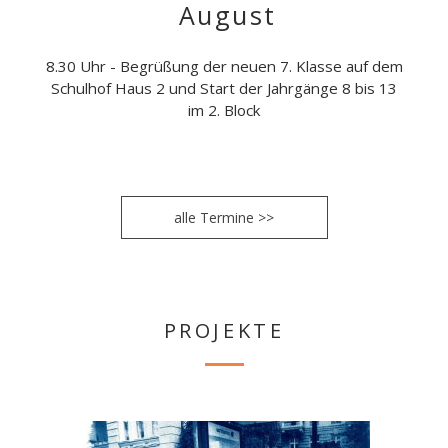
August
8.30 Uhr - Begrüßung der neuen 7. Klasse auf dem
Schulhof Haus 2 und Start der Jahrgänge 8 bis 13
im 2. Block
alle Termine >>
PROJEKTE