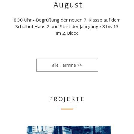
August
8.30 Uhr - Begrüßung der neuen 7. Klasse auf dem
Schulhof Haus 2 und Start der Jahrgänge 8 bis 13
im 2. Block
alle Termine >>
PROJEKTE