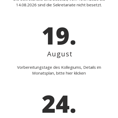
14.08.2026 sind die Sekretariate nicht besetzt.
19.
August
Vorbereitungstage des Kollegiums, Details im
Monatsplan, bitte hier klicken
24.