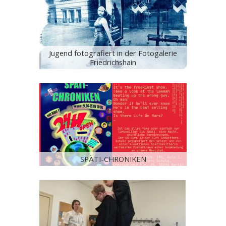
Jugend fotografiert in der Fotogalerie
Friedrichshain
SPÄTI-CHRONIKEN