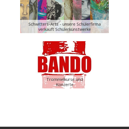
Schwitters-Arts - unsere Schülerfirma
verkauft Schülerkunstwerke
Trommelkurse und
Konzerte