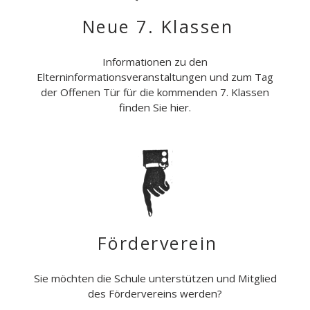
Neue 7. Klassen
Informationen zu den
Elterninformationsveranstaltungen und zum Tag
der Offenen Tür für die kommenden 7. Klassen
finden Sie hier.
Förderverein
Sie möchten die Schule unterstützen und Mitglied
des Fördervereins werden?