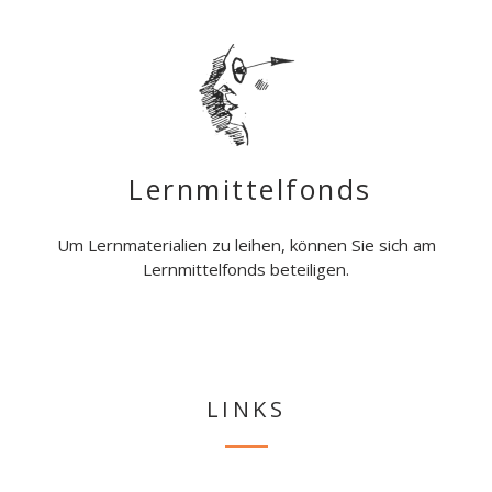
Lernmittelfonds
Um Lernmaterialien zu leihen, können Sie sich am
Lernmittelfonds beteiligen.
LINKS