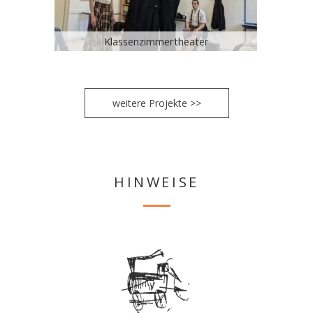
Klassenzimmertheater
weitere Projekte >>
HINWEISE