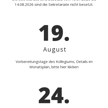
14.08.2026 sind die Sekretariate nicht besetzt.
19.
August
Vorbereitungstage des Kollegiums, Details im
Monatsplan, bitte hier klicken
24.