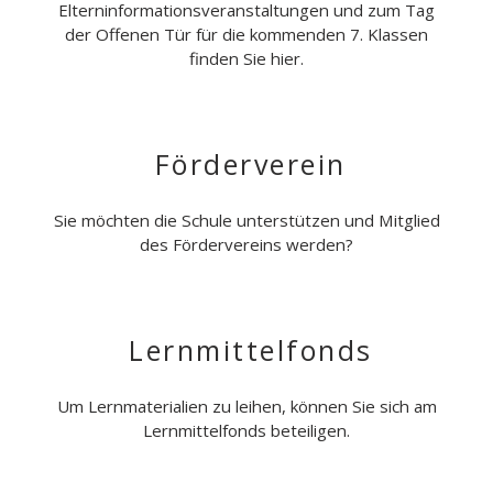
Elterninformationsveranstaltungen und zum Tag
der Offenen Tür für die kommenden 7. Klassen
finden Sie hier.
Förderverein
Sie möchten die Schule unterstützen und Mitglied
des Fördervereins werden?
Lernmittelfonds
Um Lernmaterialien zu leihen, können Sie sich am
Lernmittelfonds beteiligen.