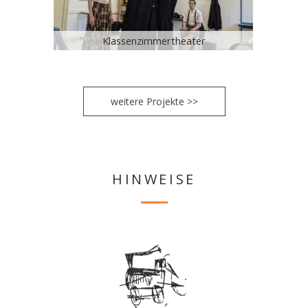
Klassenzimmertheater
weitere Projekte >>
HINWEISE