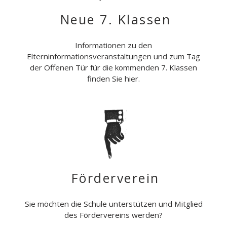
Neue 7. Klassen
Informationen zu den
Elterninformationsveranstaltungen und zum Tag
der Offenen Tür für die kommenden 7. Klassen
finden Sie hier.
Förderverein
Sie möchten die Schule unterstützen und Mitglied
des Fördervereins werden?