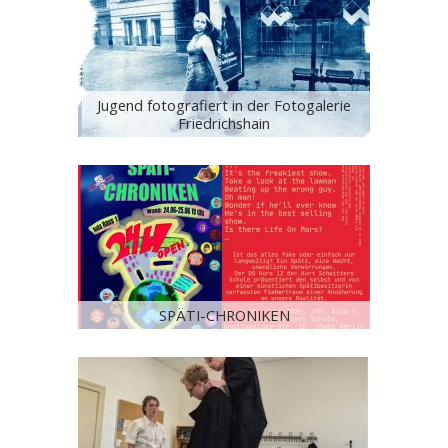
Jugend fotografiert in der Fotogalerie
Friedrichshain
SPÄTI-CHRONIKEN