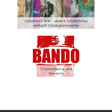
Schwitters-Arts - unsere Schülerfirma
verkauft Schülerkunstwerke
Trommelkurse und
Konzerte