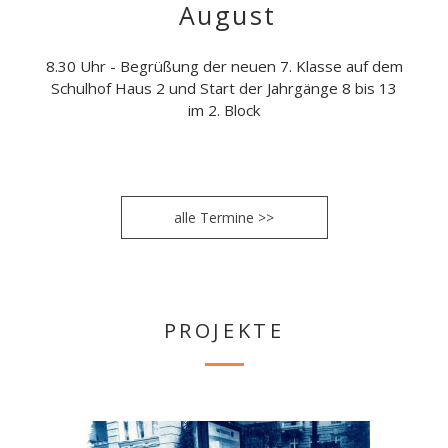
August
8.30 Uhr - Begrüßung der neuen 7. Klasse auf dem
Schulhof Haus 2 und Start der Jahrgänge 8 bis 13
im 2. Block
alle Termine >>
PROJEKTE