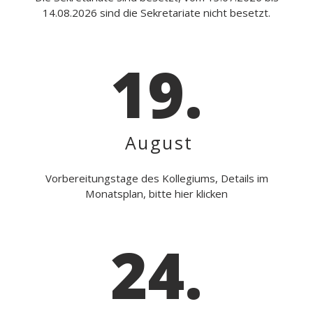
14.08.2026 sind die Sekretariate nicht besetzt.
19.
August
Vorbereitungstage des Kollegiums, Details im
Monatsplan, bitte hier klicken
24.