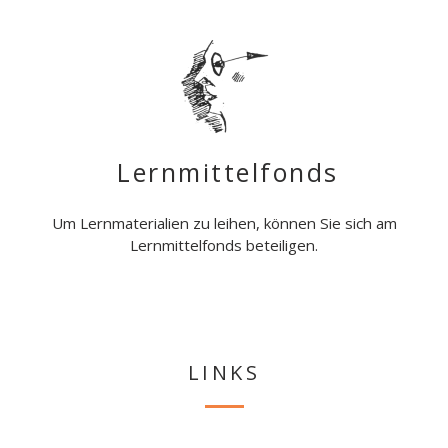
Lernmittelfonds
Um Lernmaterialien zu leihen, können Sie sich am
Lernmittelfonds beteiligen.
LINKS