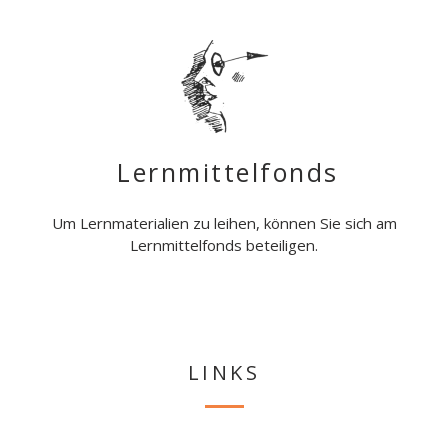
Lernmittelfonds
Um Lernmaterialien zu leihen, können Sie sich am
Lernmittelfonds beteiligen.
LINKS