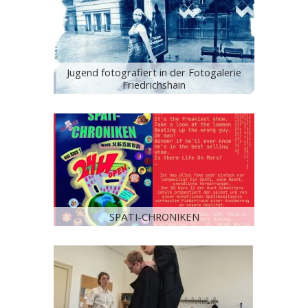
Jugend fotografiert in der Fotogalerie
Friedrichshain
SPÄTI-CHRONIKEN