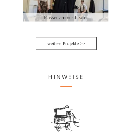
Klassenzimmertheater
weitere Projekte >>
HINWEISE