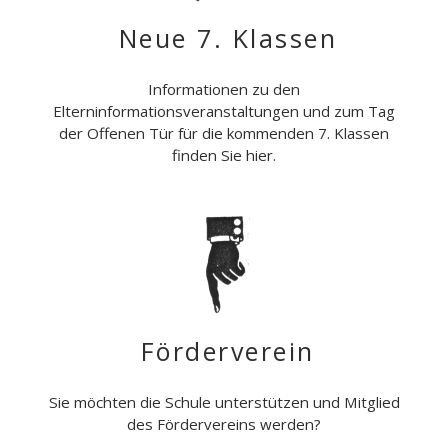
Neue 7. Klassen
Informationen zu den
Elterninformationsveranstaltungen und zum Tag
der Offenen Tür für die kommenden 7. Klassen
finden Sie hier.
Förderverein
Sie möchten die Schule unterstützen und Mitglied
des Fördervereins werden?