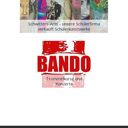
Schwitters-Arts - unsere Schülerfirma
verkauft Schülerkunstwerke
Trommelkurse und
Konzerte