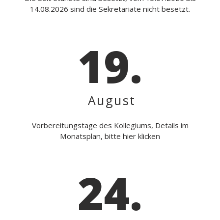
14.08.2026 sind die Sekretariate nicht besetzt.
19.
August
Vorbereitungstage des Kollegiums, Details im
Monatsplan, bitte hier klicken
24.