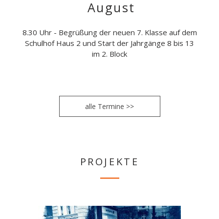
August
8.30 Uhr - Begrüßung der neuen 7. Klasse auf dem
Schulhof Haus 2 und Start der Jahrgänge 8 bis 13
im 2. Block
alle Termine >>
PROJEKTE